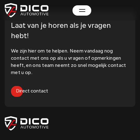
Laat van je horen als je vragen
hebt!
We zijn hier om te helpen. Neem vandaag nog
contact met ons op als u vragen of opmerkingen
heeft, en ons team neemt zo snel mogelijk contact
met u op.
Direct contact