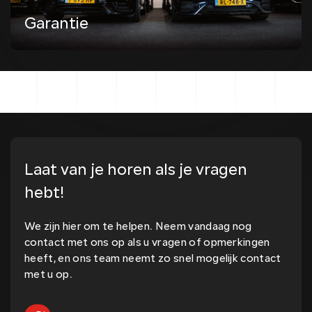
Garantie
Laat van je horen als je vragen
hebt!
We zijn hier om te helpen. Neem vandaag nog
contact met ons op als u vragen of opmerkingen
heeft, en ons team neemt zo snel mogelijk contact
met u op.