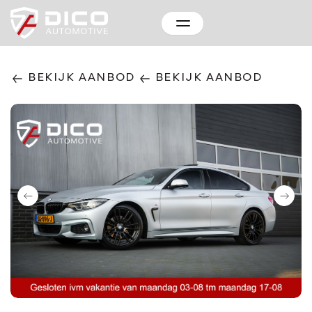
BEKIJK AANBOD
BEKIJK AANBOD