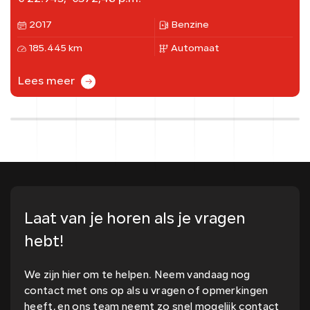
2017
Benzine
185.445 km
Automaat
Lees meer
Laat van je horen als je vragen
hebt!
We zijn hier om te helpen. Neem vandaag nog
contact met ons op als u vragen of opmerkingen
heeft, en ons team neemt zo snel mogelijk contact