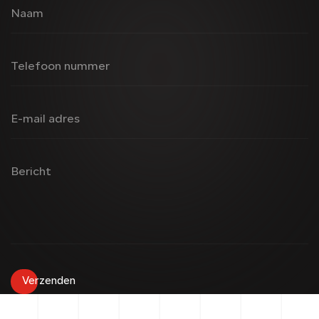
Naam
Telefoon nummer
E-mail adres
Bericht
Verzenden