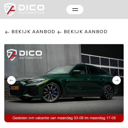
BEKIJK AANBOD
BEKIJK AANBOD