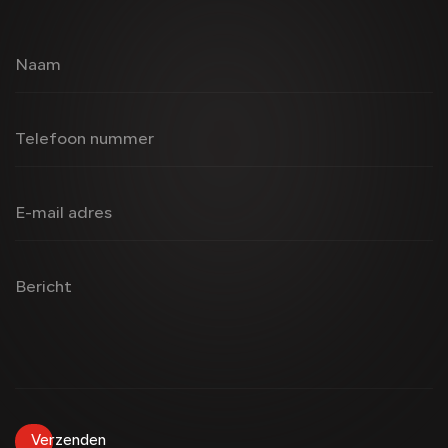
Naam
Telefoon nummer
E-mail adres
Bericht
Verzenden