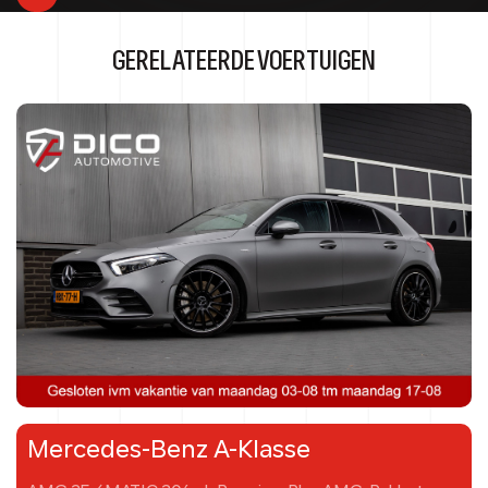
GERELATEERDE VOERTUIGEN
Mercedes-Benz A-Klasse