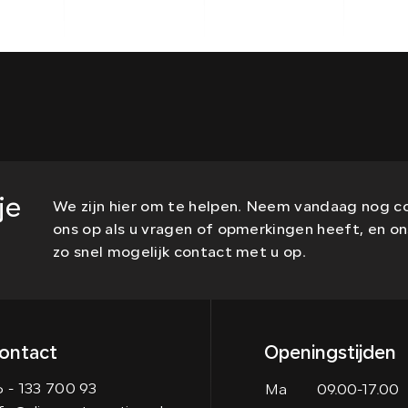
je
We zijn hier om te helpen. Neem vandaag nog 
ons op als u vragen of opmerkingen heeft, en 
zo snel mogelijk contact met u op.
ontact
Openingstijden
 - 133 700 93
Ma
09.00-17.00