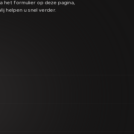
a het formulier op deze pagina,
Wij helpen u snel verder.