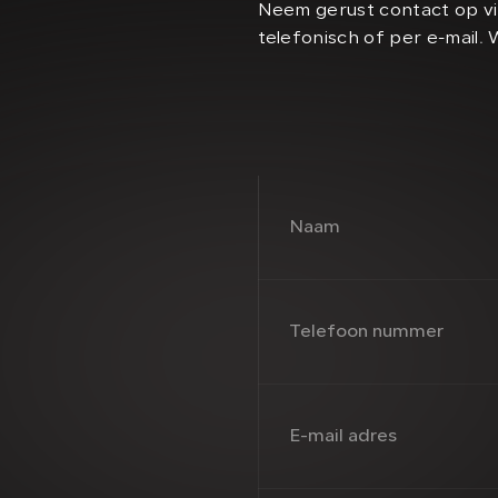
Neem gerust contact op vi
telefonisch of per e-mail. 
Naam
Telefoon nummer
E-mail adres