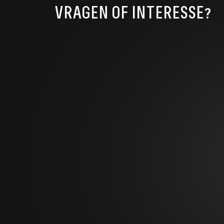
VRAGEN OF INTERESSE?