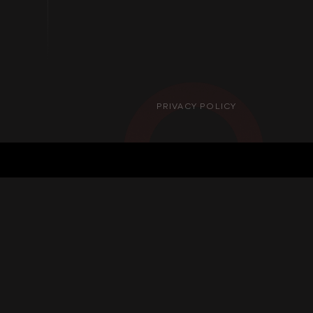
PRIVACY POLICY