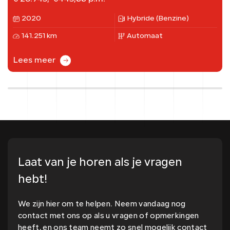
2020
Hybride (Benzine)
141.251 km
Automaat
Lees meer
Laat van je horen als je vragen
hebt!
We zijn hier om te helpen. Neem vandaag nog
contact met ons op als u vragen of opmerkingen
heeft, en ons team neemt zo snel mogelijk contact