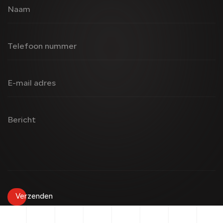
Naam
Telefoon nummer
E-mail adres
Bericht
Verzenden