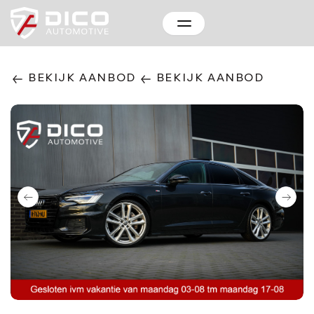
BEKIJK AANBOD
BEKIJK AANBOD